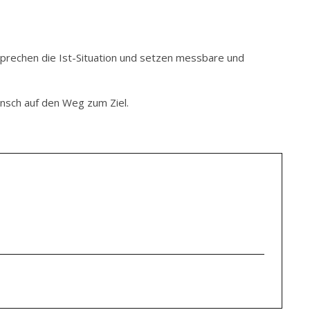
esprechen die Ist-Situation und setzen messbare und
unsch auf den Weg zum Ziel.