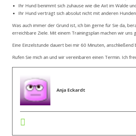
Ihr Hund benimmt sich zuhause wie die Axt im Walde und
Ihr Hund verträgt sich absolut nicht mit anderen Hunden 
Was auch immer der Grund ist, ich bin gerne für Sie da, be
erreichbare Ziele. Mit einem Trainingsplan machen wir uns
Eine Einzelstunde dauert bei mir 60 Minuten, anschließend 
Rufen Sie mich an und wir vereinbaren einen Termin. Ich freu
Anja Eckardt