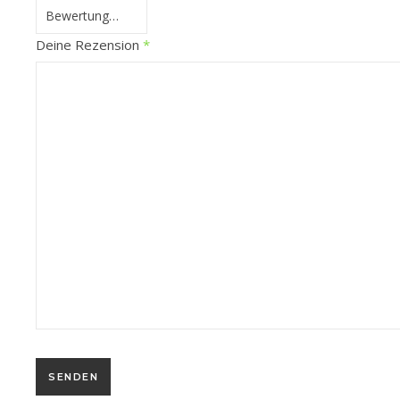
Deine Rezension
*