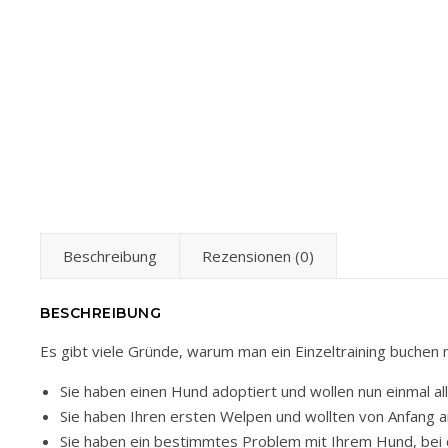
Beschreibung
Rezensionen (0)
BESCHREIBUNG
Es gibt viele Gründe, warum man ein Einzeltraining buchen
Sie haben einen Hund adoptiert und wollen nun einmal al
Sie haben Ihren ersten Welpen und wollten von Anfang an
Sie haben ein bestimmtes Problem mit Ihrem Hund, bei d