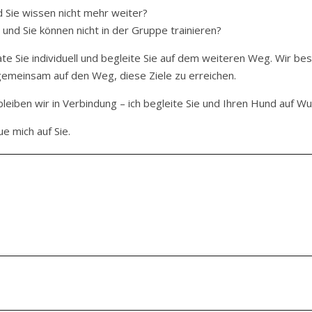
 Sie wissen nicht mehr weiter?
und Sie können nicht in der Gruppe trainieren?
rate Sie individuell und begleite Sie auf dem weiteren Weg. Wir b
 gemeinsam auf den Weg, diese Ziele zu erreichen.
bleiben wir in Verbindung – ich begleite Sie und Ihren Hund auf W
e mich auf Sie.