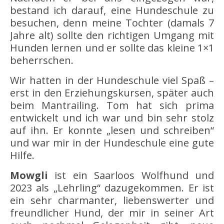
bestand ich darauf, eine Hundeschule zu
besuchen, denn meine Tochter (damals 7
Jahre alt) sollte den richtigen Umgang mit
Hunden lernen und er sollte das kleine 1×1
beherrschen.
Wir hatten in der Hundeschule viel Spaß –
erst in den Erziehungskursen, später auch
beim Mantrailing. Tom hat sich prima
entwickelt und ich war und bin sehr stolz
auf ihn. Er konnte „lesen und schreiben“
und war mir in der Hundeschule eine gute
Hilfe.
Mowgli
ist ein Saarloos Wolfhund und
2023 als „Lehrling“ dazugekommen. Er ist
ein sehr charmanter, liebenswerter und
freundlicher Hund, der mir in seiner Art