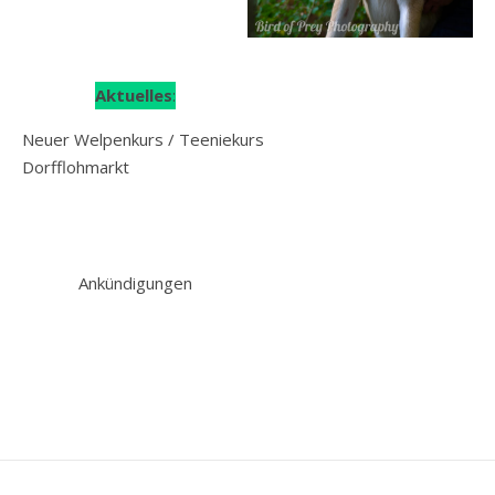
Aktuelles
:
Neuer Welpenkurs / Teeniekurs
Dorfflohmarkt
Ankündigungen