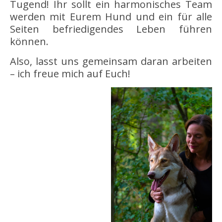
Tugend! Ihr sollt ein harmonisches Team
werden mit Eurem Hund und ein für alle
Seiten befriedigendes Leben führen
können.
Also, lasst uns gemeinsam daran arbeiten
– ich freue mich auf Euch!