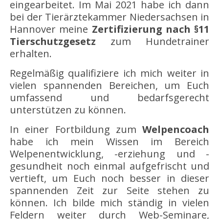
eingearbeitet. Im Mai 2021 habe ich dann
bei der Tierärztekammer Niedersachsen in
Hannover meine
Zertifizierung nach §11
Tierschutzgesetz
zum Hundetrainer
erhalten.
Regelmäßig qualifiziere ich mich weiter in
vielen spannenden Bereichen, um Euch
umfassend und bedarfsgerecht
unterstützen zu können.
In einer Fortbildung zum
Welpencoach
habe ich mein Wissen im Bereich
Welpenentwicklung, -erziehung und -
gesundheit noch einmal aufgefrischt und
vertieft, um Euch noch besser in dieser
spannenden Zeit zur Seite stehen zu
können. Ich bilde mich ständig in vielen
Feldern weiter durch Web-Seminare,