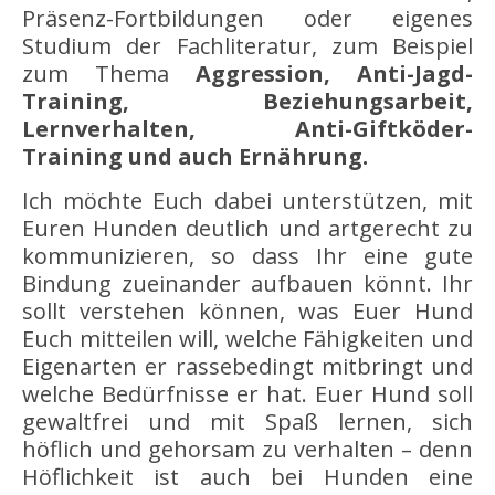
Präsenz-Fortbildungen oder eigenes
Studium der Fachliteratur, zum Beispiel
zum Thema
Aggression, Anti-Jagd-
Training, Beziehungsarbeit,
Lernverhalten, Anti-Giftköder-
Training und auch Ernährung.
Ich möchte Euch dabei unterstützen, mit
Euren Hunden deutlich und artgerecht zu
kommunizieren, so dass Ihr eine gute
Bindung zueinander aufbauen könnt. Ihr
sollt verstehen können, was Euer Hund
Euch mitteilen will, welche Fähigkeiten und
Eigenarten er rassebedingt mitbringt und
welche Bedürfnisse er hat. Euer Hund soll
gewaltfrei und mit Spaß lernen, sich
höflich und gehorsam zu verhalten – denn
Höflichkeit ist auch bei Hunden eine