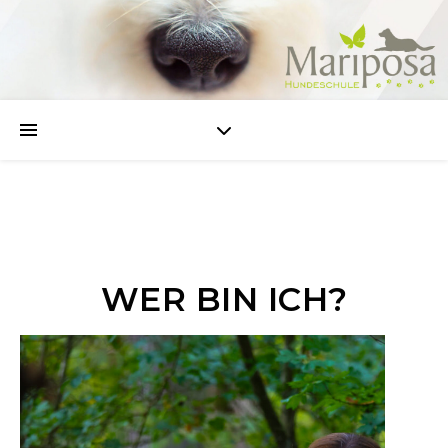
WER BIN ICH?