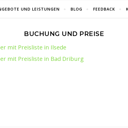
NGEBOTE UND LEISTUNGEN
BLOG
FEEDBACK
BUCHUNG UND PREISE
r mit Preisliste in Ilsede
r mit Preisliste in Bad Driburg