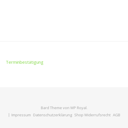
Terminbestätigung
Bard Theme von
WP Royal
.
Impressum
Datenschutzerklärung
Shop Widerrufsrecht
AGB